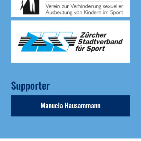
Supporter
Manuela Hausammann