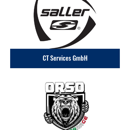
CT Services GmbH