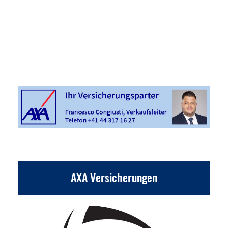
Sponsoren und Partner
AXA Versicherungen