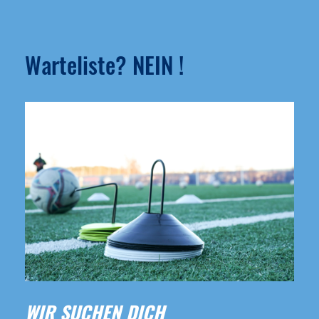
Warteliste? NEIN !
WIR SUCHEN DICH