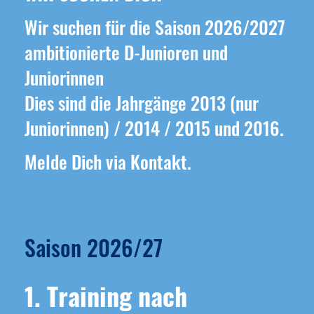
Wir suchen für die Saison 2026/2027
ambitionierte D-Junioren und
Juniorinnen
Dies sind die Jahrgänge 2013 (nur
Juniorinnen) / 2014 / 2015 und 2016.
Melde Dich via Kontakt.
Saison 2026/27
1. Training nach