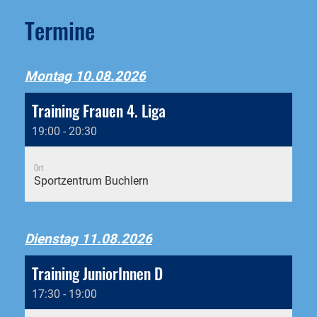
Termine
Montag 10.08.2026
Training Frauen 4. Liga
19:00 - 20:30
Ort
Sportzentrum Buchlern
Dienstag 11.08.2026
Training JuniorInnen D
17:30 - 19:00