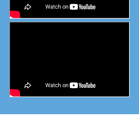
Sponsoren und Partner