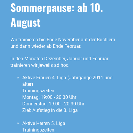
Sommerpause: ab 10.
August
Wir trainieren bis Ende November auf der Buchlern
und dann wieder ab Ende Februar.
In den Monaten Dezember, Januar und Februar
trainieren wir jeweils ad hoc.
Aktive Frauen 4. Liga (Jahrgänge 2011 und
älter)
Trainingszeiten:
Montag, 19:00 - 20:30 Uhr
Donnerstag, 19:00 - 20:30 Uhr
Ziel: Aufstieg in die 3. Liga
Aktive Herren 5. Liga
Trainingszeiten: