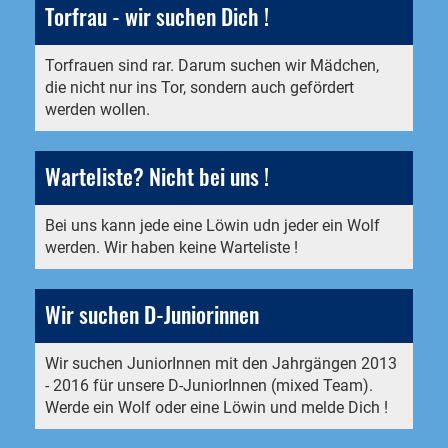
Torfrau - wir suchen Dich !
Torfrauen sind rar. Darum suchen wir Mädchen,
die nicht nur ins Tor, sondern auch gefördert
werden wollen.
Warteliste? Nicht bei uns !
Bei uns kann jede eine Löwin udn jeder ein Wolf
werden. Wir haben keine Warteliste !
Wir suchen D-Juniorinnen
Wir suchen JuniorInnen mit den Jahrgängen 2013
- 2016 für unsere D-JuniorInnen (mixed Team).
Werde ein Wolf oder eine Löwin und melde Dich !