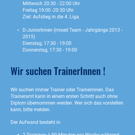
Mittwoch 20:30 - 22:00 Uhr
Freitag 19:00 -20:30 Uhr
Ziel: Aufstieg in die 4. Liga
D-JuniorInnen (mixed Team - Jahrgänge 2013 -
2015)
Dienstag, 17:30 - 19:00
Donnerstag, 17:30 - 19:00
Wir suchen TrainerInnen !
Wir suchen immer Trainer oder Trainerinnen. Das
Traineramt kann in einem ersten Schritt auch ohne
Diplom übernommen werden. Wer sich das vorstellen
kann, bitte melden.
Der Aufwand besteht in
2 Trainings à 90 Minuten pro Woche während