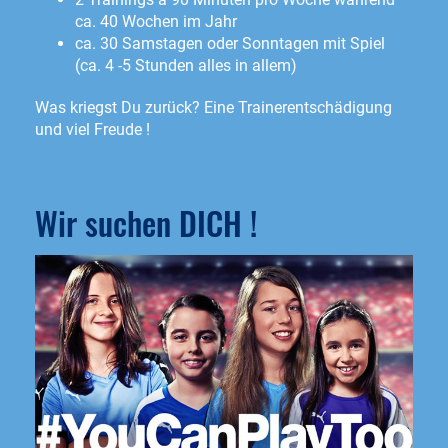
ca. 40 Wochen im Jahr
ca. 30 Samstagen oder Sonntagen mit Spiel
(ca. 4 -5 Stunden alles in allem)
Was kriegst Du zurück? Eine Trainerentschädigung
und viel Freude !
Wir suchen DICH !