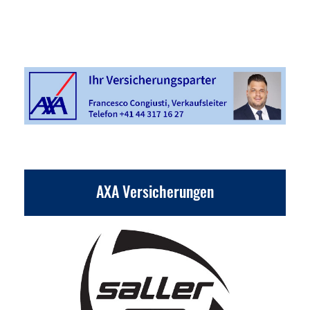
AXA Versicherungen