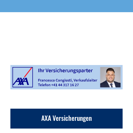
Sponsoren und Partner
AXA Versicherungen