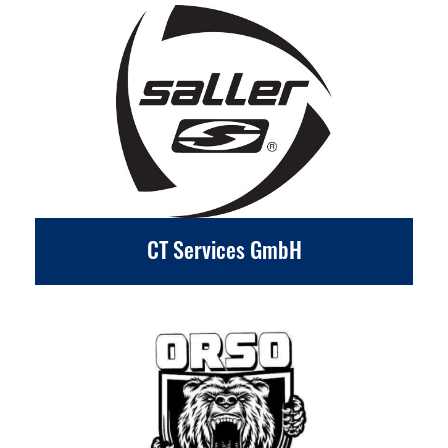
CT Services GmbH